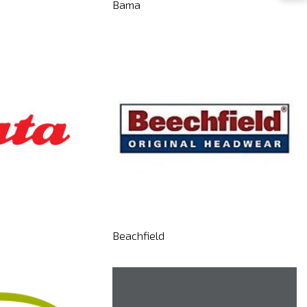
Bama
Beachfield