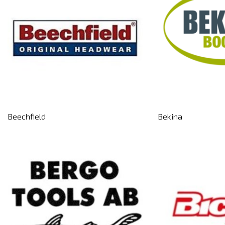
Beechfield
Bekina