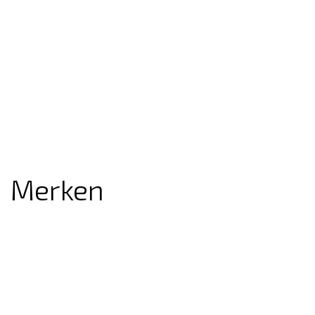
Merken