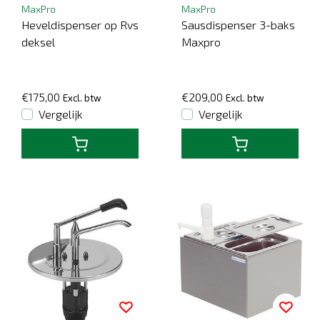
MaxPro
MaxPro
Heveldispenser op Rvs
Sausdispenser 3-baks
deksel
Maxpro
€175,00
€209,00
Excl. btw
Excl. btw
Vergelijk
Vergelijk