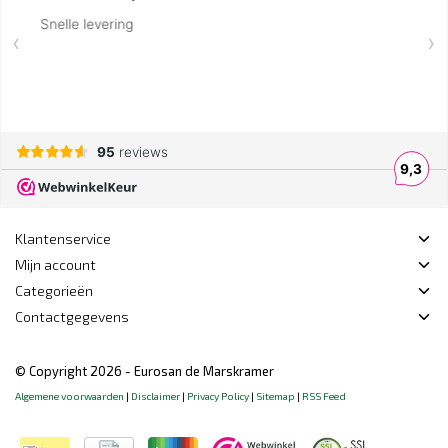
Klantenservice
Mijn account
Categorieën
Contactgegevens
© Copyright 2026 - Eurosan de Marskramer
Algemene voorwaarden
|
Disclaimer
|
Privacy Policy
|
Sitemap
|
RSS Feed