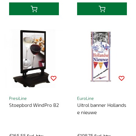
PresiLine
EuroLine
Stoepbord WindPro B2
Uitrol banner Hollands
e nieuwe
€165,55
€108,75
Excl. btw
Excl. btw