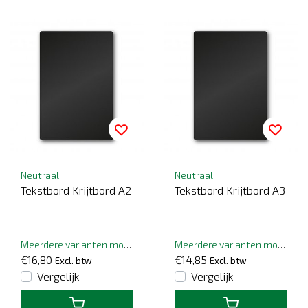
Neutraal
Neutraal
Tekstbord Krijtbord A2
Tekstbord Krijtbord A3
Meerdere varianten mogelijk
Meerdere varianten mogelijk
€16,80
€14,85
Excl. btw
Excl. btw
Vergelijk
Vergelijk