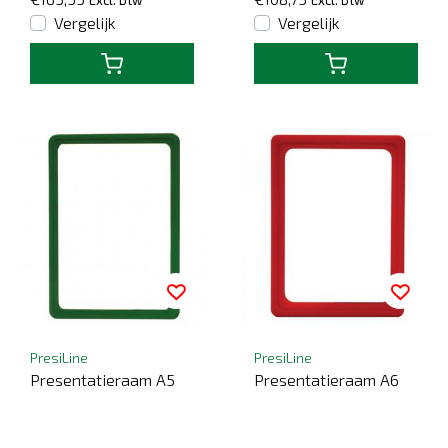
Vergelijk
Vergelijk
PresiLine
PresiLine
Presentatieraam A5
Presentatieraam A6