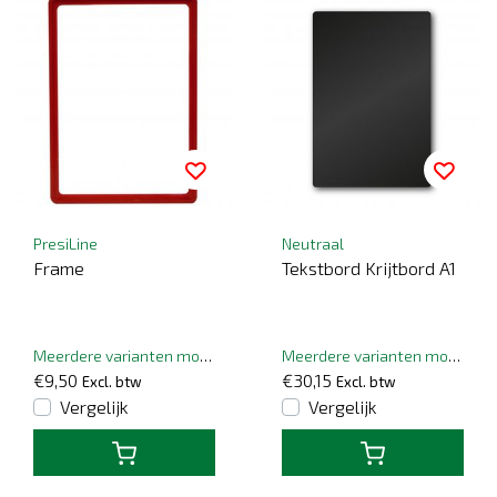
PresiLine
Neutraal
Frame
Tekstbord Krijtbord A1
Meerdere varianten mogelijk
Meerdere varianten mogelijk
€9,50
€30,15
Excl. btw
Excl. btw
Vergelijk
Vergelijk