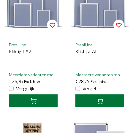
PresiLine
PresiLine
Kliklijst A2
Kliklijst A1
Meerdere varianten mogelijk
Meerdere varianten mogelijk
€26,76
€28,75
Excl. btw
Excl. btw
Vergelijk
Vergelijk