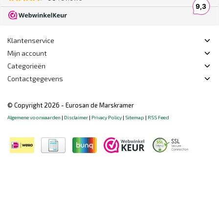
Klantenservice
Mijn account
Categorieën
Contactgegevens
© Copyright 2026 - Eurosan de Marskramer
Algemene voorwaarden
|
Disclaimer
|
Privacy Policy
|
Sitemap
|
RSS Feed