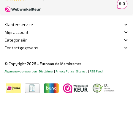
Klantenservice
Mijn account
Categorieën
Contactgegevens
© Copyright 2026 - Eurosan de Marskramer
Algemene voorwaarden
|
Disclaimer
|
Privacy Policy
|
Sitemap
|
RSS Feed