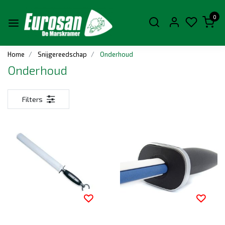
0
Home
Snijgereedschap
Onderhoud
Onderhoud
Filters