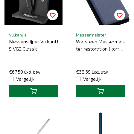
Vulkanus
Messermeister
Messenslijper VulkanU
Wetsteen Messermeis
S VG2 Classic
ter restoration (korrel
400/1000)
€67,50
€38,39
Excl. btw
Excl. btw
Vergelijk
Vergelijk