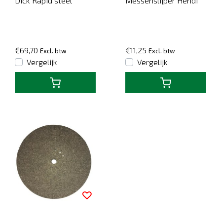
Dick Rapid steel
Messenslijper Hendi
€69,70
€11,25
Excl. btw
Excl. btw
Vergelijk
Vergelijk