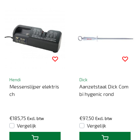
Hendi
Dick
Messenslijper elektris
Aanzetstaal Dick Com
ch
bi hygenic rond
€185,75
€97,50
Excl. btw
Excl. btw
Vergelijk
Vergelijk