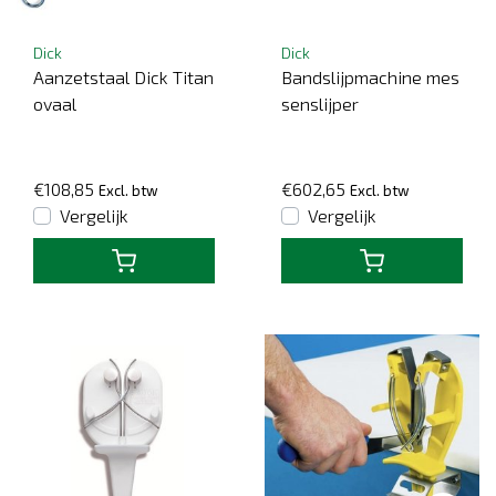
Dick
Dick
Aanzetstaal Dick Titan
Bandslijpmachine mes
ovaal
senslijper
€108,85
€602,65
Excl. btw
Excl. btw
Vergelijk
Vergelijk