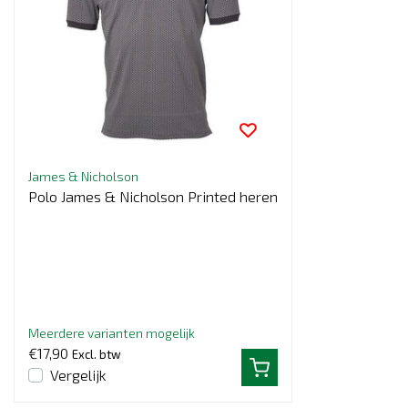
James & Nicholson
Polo James & Nicholson Printed heren
Meerdere varianten mogelijk
€17,90
Excl. btw
Vergelijk