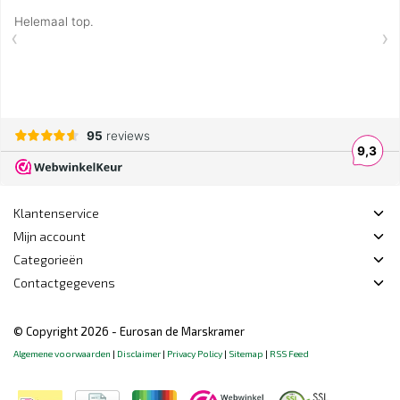
Klantenservice
Mijn account
Categorieën
Contactgegevens
© Copyright 2026 - Eurosan de Marskramer
Algemene voorwaarden
|
Disclaimer
|
Privacy Policy
|
Sitemap
|
RSS Feed