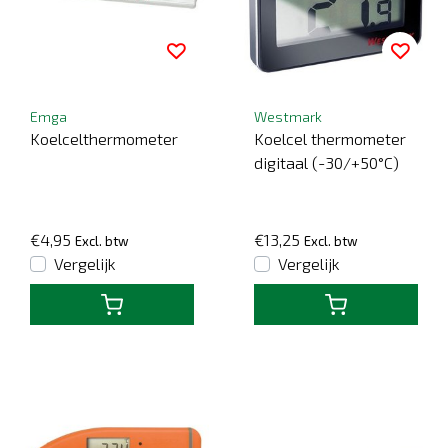
Emga
Westmark
Koelcelthermometer
Koelcel thermometer
digitaal (-30/+50°C)
€4,95
€13,25
Excl. btw
Excl. btw
Vergelijk
Vergelijk