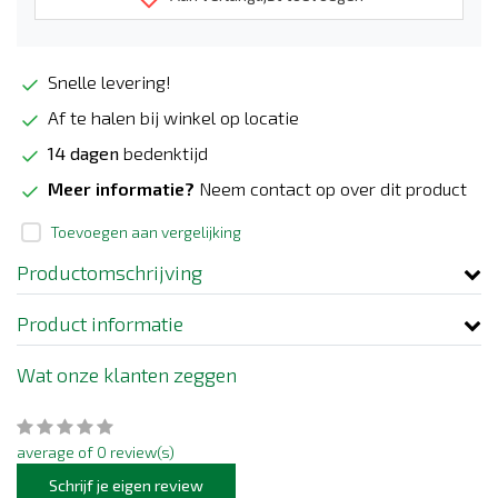
Snelle levering!
Af te halen bij winkel op locatie
14 dagen
bedenktijd
Meer informatie?
Neem contact op over dit product
Toevoegen aan vergelijking
Productomschrijving
Product informatie
Wat onze klanten zeggen
average of 0 review(s)
Schrijf je eigen review