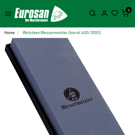
0
Home
Wetsteen Messermeister (korrel 400/1000)