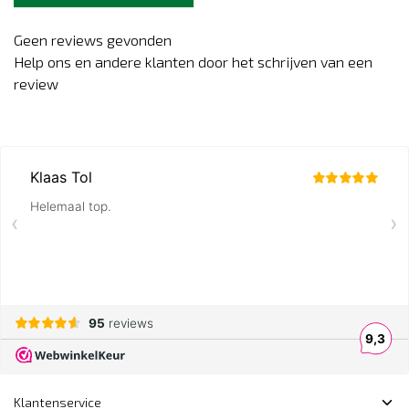
Geen reviews gevonden
Help ons en andere klanten door het schrijven van een
review
Klantenservice