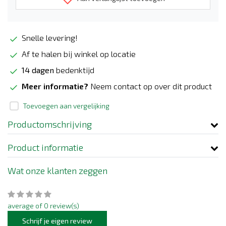
Snelle levering!
Af te halen bij winkel op locatie
14 dagen
bedenktijd
Meer informatie?
Neem contact op over dit product
Toevoegen aan vergelijking
Productomschrijving
Product informatie
Wat onze klanten zeggen
average of 0 review(s)
Schrijf je eigen review