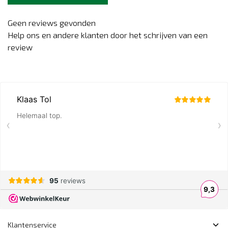
Geen reviews gevonden
Help ons en andere klanten door het schrijven van een
review
Klantenservice