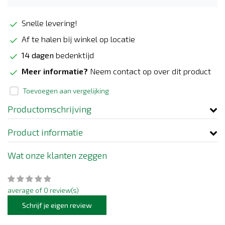
Snelle levering!
Af te halen bij winkel op locatie
14 dagen
bedenktijd
Meer informatie?
Neem contact op over dit product
Toevoegen aan vergelijking
Productomschrijving
Product informatie
Wat onze klanten zeggen
average of 0 review(s)
Schrijf je eigen review