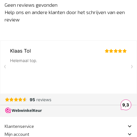
Geen reviews gevonden
Help ons en andere klanten door het schrijven van een
review
Klantenservice
Mijn account