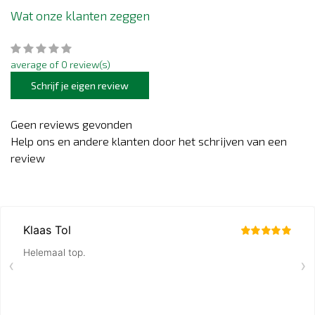
Wat onze klanten zeggen
average of 0 review(s)
Schrijf je eigen review
Geen reviews gevonden
Help ons en andere klanten door het schrijven van een
review