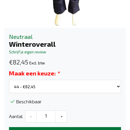
Neutraal
Winteroverall
Schrijf je eigen review
€82,45
Excl. btw
Maak een keuze:
*
Beschikbaar
Aantal
-
+