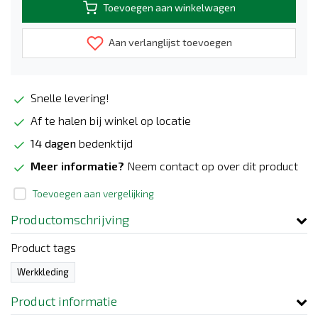
Toevoegen aan winkelwagen
Aan verlanglijst toevoegen
Snelle levering!
Af te halen bij winkel op locatie
14 dagen
bedenktijd
Meer informatie?
Neem contact op over dit product
Toevoegen aan vergelijking
Productomschrijving
Product tags
Werkkleding
Product informatie