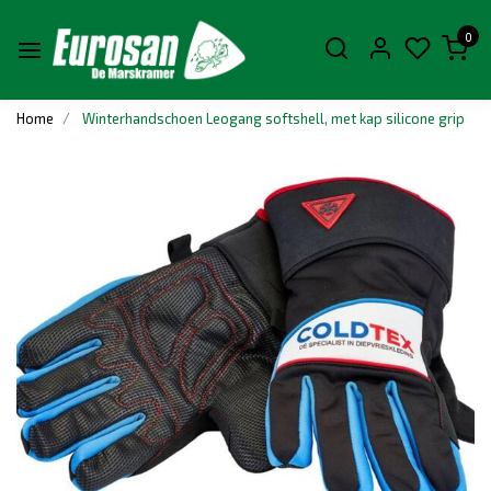
0
Home
Winterhandschoen Leogang softshell, met kap silicone grip