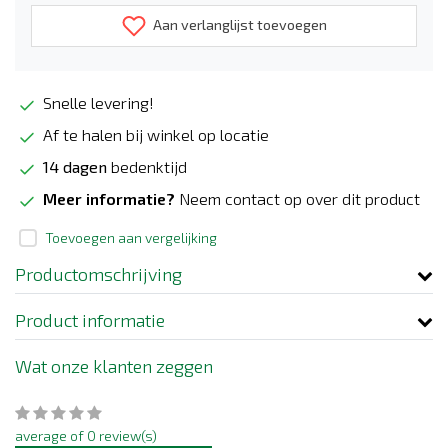
Aan verlanglijst toevoegen
Snelle levering!
Af te halen bij winkel op locatie
14 dagen
bedenktijd
Meer informatie?
Neem contact op over dit product
Toevoegen aan vergelijking
Productomschrijving
Product informatie
Wat onze klanten zeggen
average of 0 review(s)