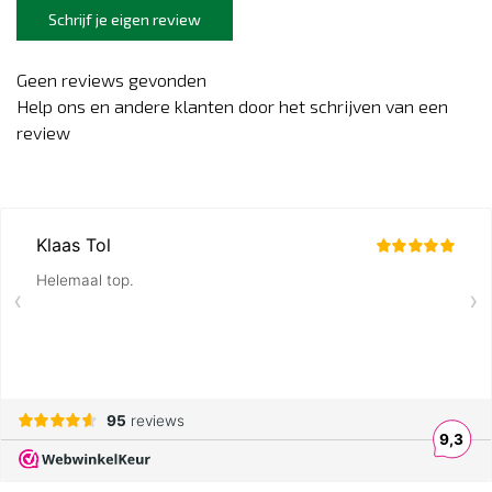
Schrijf je eigen review
Geen reviews gevonden
Help ons en andere klanten door het schrijven van een
review