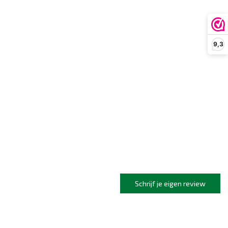
9,3
Schrijf je eigen review