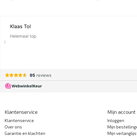
Klantenservice
Mijn account
Klantenservice
Inloggen
Over ons
Mijn bestellin
Garantie en klachten
Mijn verlanglijs