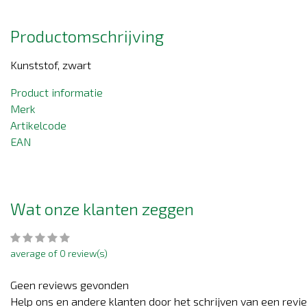
Productomschrijving
Kunststof, zwart
Product informatie
Merk
Artikelcode
EAN
Wat onze klanten zeggen
average of 0 review(s)
Geen reviews gevonden
Help ons en andere klanten door het schrijven van een revi