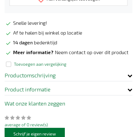
Snelle levering!
Af te halen bij winkel op locatie
14 dagen
bedenktijd
Meer informatie?
Neem contact op over dit product
Toevoegen aan vergelijking
Productomschrijving
Product informatie
Wat onze klanten zeggen
average of 0 review(s)
Schrijf je eigen review