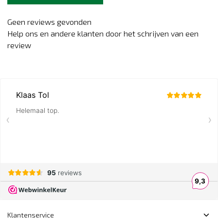
Geen reviews gevonden
Help ons en andere klanten door het schrijven van een
review
Klantenservice