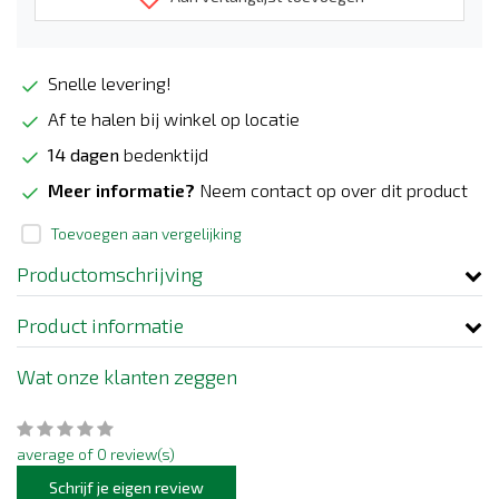
Snelle levering!
Af te halen bij winkel op locatie
14 dagen
bedenktijd
Meer informatie?
Neem contact op over dit product
Toevoegen aan vergelijking
Productomschrijving
Product informatie
Wat onze klanten zeggen
average of 0 review(s)
Schrijf je eigen review