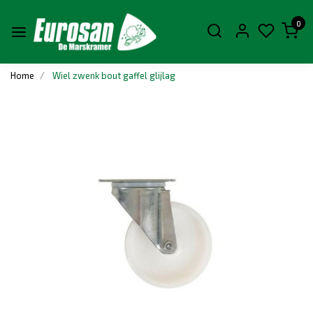
0
Home
Wiel zwenk bout gaffel glijlag