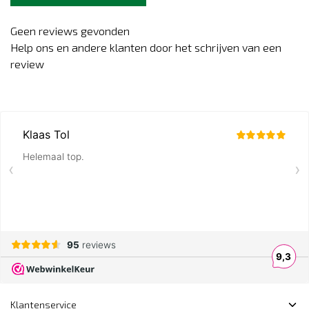
Geen reviews gevonden
Help ons en andere klanten door het schrijven van een
review
Klantenservice