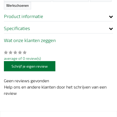
Werkschoenen
Product informatie
Specificaties
Wat onze klanten zeggen
average of 0 review(s)
Schrijf je eigen review
Geen reviews gevonden
Help ons en andere klanten door het schrijven van een
review