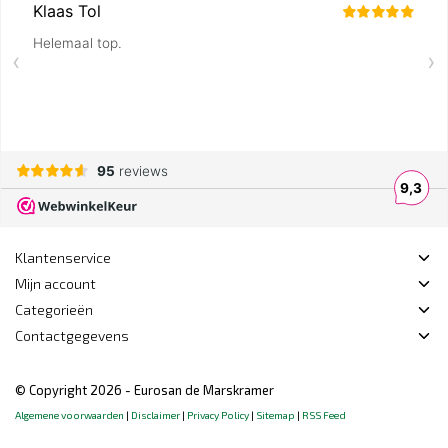
Klantenservice
Mijn account
Categorieën
Contactgegevens
© Copyright 2026 - Eurosan de Marskramer
Algemene voorwaarden
|
Disclaimer
|
Privacy Policy
|
Sitemap
|
RSS Feed