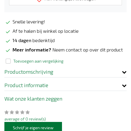
Snelle levering!
Af te halen bij winkel op locatie
14 dagen
bedenktijd
Meer informatie?
Neem contact op over dit product
Toevoegen aan vergelijking
Productomschrijving
Product informatie
Wat onze klanten zeggen
average of 0 review(s)
Schrijf je eigen review