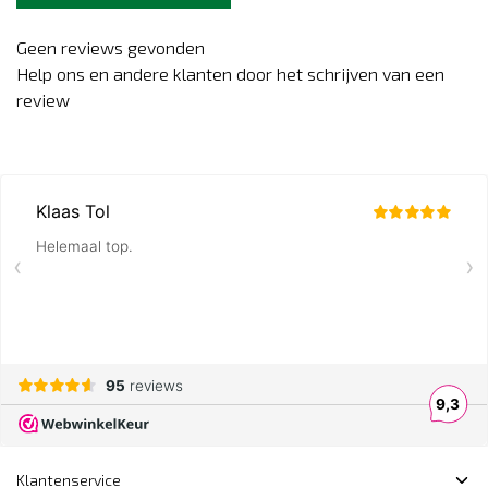
Geen reviews gevonden
Help ons en andere klanten door het schrijven van een
review
Klantenservice