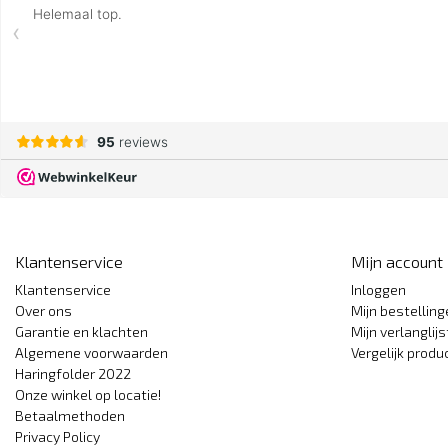
Klantenservice
Mijn account
Klantenservice
Inloggen
Over ons
Mijn bestellin
Garantie en klachten
Mijn verlanglijs
Algemene voorwaarden
Vergelijk produ
Haringfolder 2022
Onze winkel op locatie!
Betaalmethoden
Privacy Policy