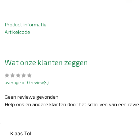
Product informatie
Artikelcode
Wat onze klanten zeggen
average of 0 review(s)
Geen reviews gevonden
Help ons en andere klanten door het schrijven van een revi