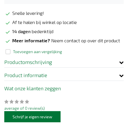
Snelle levering!
Af te halen bij winkel op locatie
14 dagen
bedenktijd
Meer informatie?
Neem contact op over dit product
Toevoegen aan vergelijking
Productomschrijving
Product informatie
Wat onze klanten zeggen
average of 0 review(s)
Schrijf je eigen review