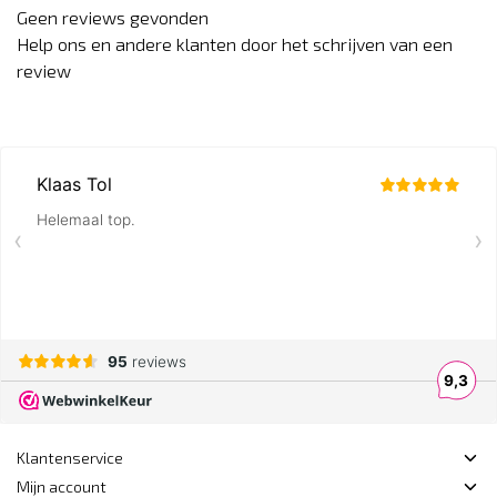
Geen reviews gevonden
Help ons en andere klanten door het schrijven van een
review
Klantenservice
Mijn account