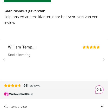
Geen reviews gevonden
Help ons en andere klanten door het schrijven van een
review
Klantenservice