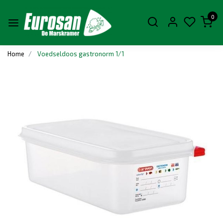
0
Home
Voedseldoos gastronorm 1/1