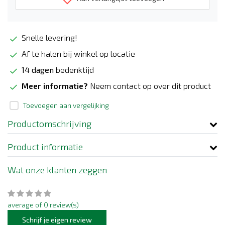
Snelle levering!
Af te halen bij winkel op locatie
14 dagen
bedenktijd
Meer informatie?
Neem contact op over dit product
Toevoegen aan vergelijking
Productomschrijving
Product informatie
Wat onze klanten zeggen
average of 0 review(s)
Schrijf je eigen review