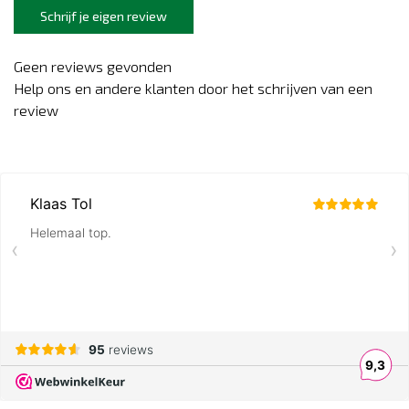
Schrijf je eigen review
Geen reviews gevonden
Help ons en andere klanten door het schrijven van een
review