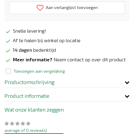
Aan verlanglijst toevoegen
Snelle levering!
Af te halen bij winkel op locatie
14 dagen
bedenktijd
Meer informatie?
Neem contact op over dit product
Toevoegen aan vergelijking
Productomschrijving
Product informatie
Wat onze klanten zeggen
average of 0 review(s)