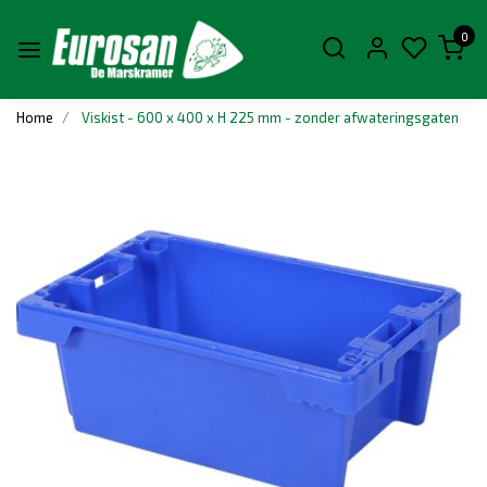
0
Home
Viskist - 600 x 400 x H 225 mm - zonder afwateringsgaten