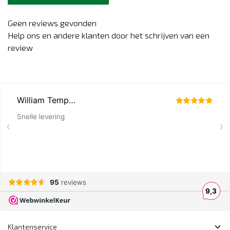
Geen reviews gevonden
Help ons en andere klanten door het schrijven van een
review
Klantenservice