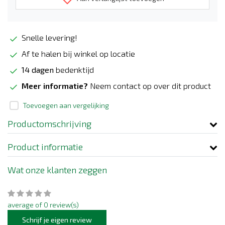
Snelle levering!
Af te halen bij winkel op locatie
14 dagen
bedenktijd
Meer informatie?
Neem contact op over dit product
Toevoegen aan vergelijking
Productomschrijving
Product informatie
Wat onze klanten zeggen
average of 0 review(s)
Schrijf je eigen review