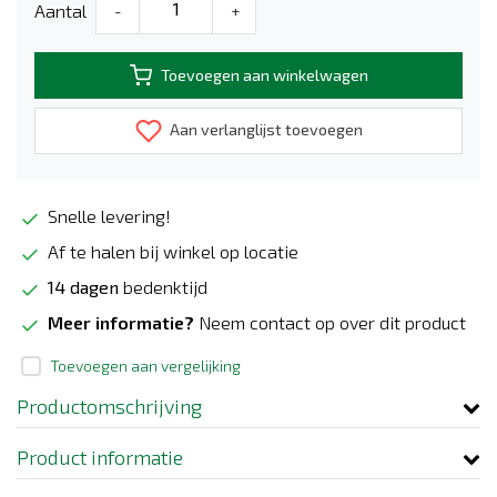
Aantal
-
+
Toevoegen aan winkelwagen
Aan verlanglijst toevoegen
Snelle levering!
Af te halen bij winkel op locatie
14 dagen
bedenktijd
Meer informatie?
Neem contact op over dit product
Toevoegen aan vergelijking
Productomschrijving
Product informatie