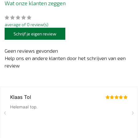
Wat onze klanten zeggen
average of 0 review(s)
Schrijf je eigen review
Geen reviews gevonden
Help ons en andere klanten door het schrijven van een
review