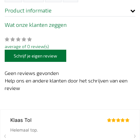
Product informatie
Wat onze klanten zeggen
average of 0 review(s)
Schrijf je eigen review
Geen reviews gevonden
Help ons en andere klanten door het schrijven van een
review