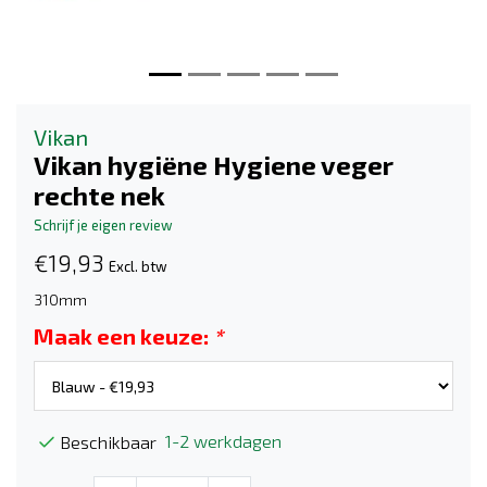
Vikan
Vikan hygiëne Hygiene veger
rechte nek
Schrijf je eigen review
€19,93
Excl. btw
310mm
Maak een keuze:
*
1-2 werkdagen
Beschikbaar