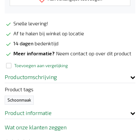
Snelle levering!
Af te halen bij winkel op locatie
14 dagen
bedenktijd
Meer informatie?
Neem contact op over dit product
Toevoegen aan vergelijking
Productomschrijving
Product tags
Schoonmaak
Product informatie
Wat onze klanten zeggen