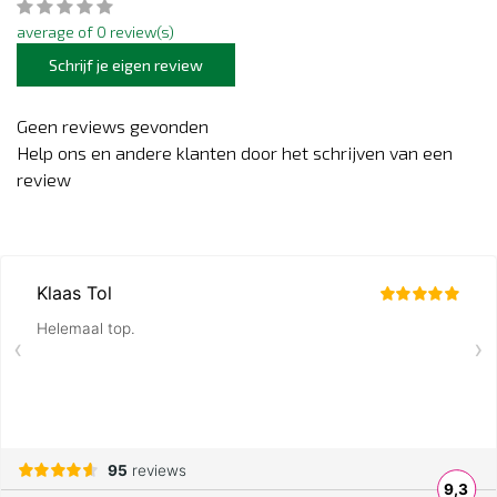
average of 0 review(s)
Schrijf je eigen review
Geen reviews gevonden
Help ons en andere klanten door het schrijven van een
review