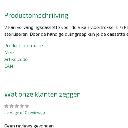
Productomschrijving
Vikan vervangingscassette voor de Vikan vloertrekkers 7714 
steriliseren. Door de handige duimgreep kun je de cassette 
Product informatie
Merk
Artikelcode
EAN
Wat onze klanten zeggen
average of 0 review(s)
Geen reviews gevonden