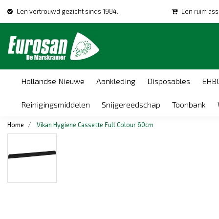
Een vertrouwd gezicht sinds 1984.
Een ruim ass
Hollandse Nieuwe
Aankleding
Disposables
EHB
Reinigingsmiddelen
Snijgereedschap
Toonbank
Home
Vikan Hygiene Cassette Full Colour 60cm