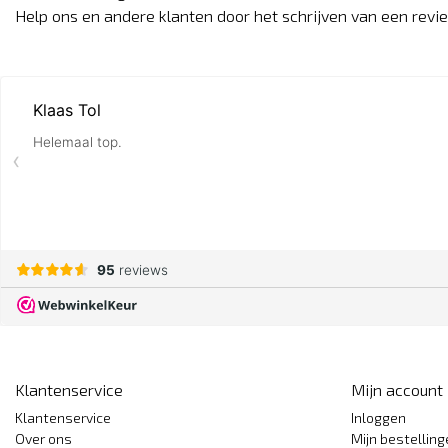
Help ons en andere klanten door het schrijven van een revi
Klantenservice
Mijn account
Klantenservice
Inloggen
Over ons
Mijn bestellin