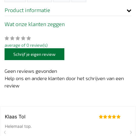
Product informatie
Wat onze klanten zeggen
average of 0 review(s)
Schrijf je eigen review
Geen reviews gevonden
Help ons en andere klanten door het schrijven van een
review