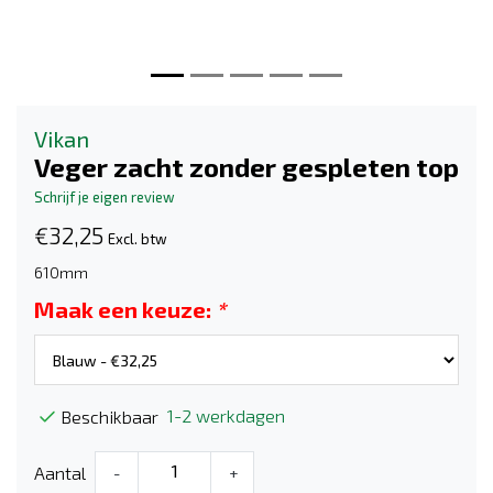
Vikan
Veger zacht zonder gespleten top
Schrijf je eigen review
€32,25
Excl. btw
610mm
Maak een keuze:
*
1-2 werkdagen
Beschikbaar
Aantal
-
+