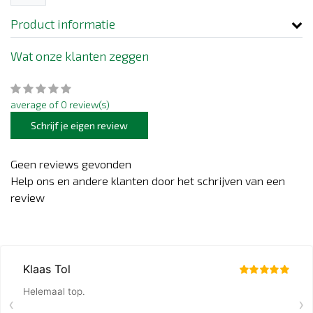
Product informatie
Wat onze klanten zeggen
average of 0 review(s)
Schrijf je eigen review
Geen reviews gevonden
Help ons en andere klanten door het schrijven van een
review