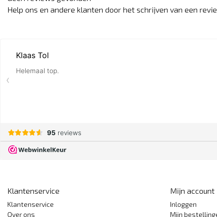
Help ons en andere klanten door het schrijven van een revi
Klantenservice
Mijn account
Klantenservice
Inloggen
Over ons
Mijn bestellin