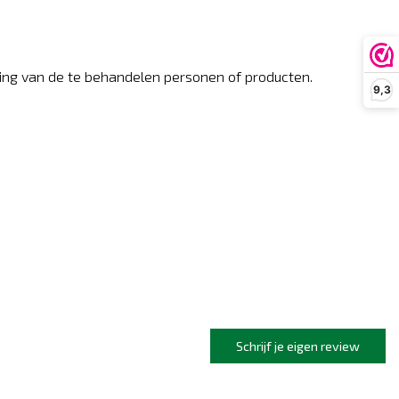
ing van de te behandelen personen of producten.
9,3
Schrijf je eigen review