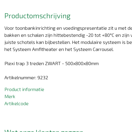
Productomschrijving
Voor toonbankinrichting en voedingspresentatie zit u met de
bakken en schalen zijn hittebestendig -20 tot +80°C en zij
juiste schotels kan bijbestellen. Het modulaire systeem is 
het Systeem Amfitheater en het Systeem Carrousel.
Plexi trap 3 treden ZWART - 500x800x80mm
Artikelnummer: 9232
Product informatie
Merk
Artikelcode