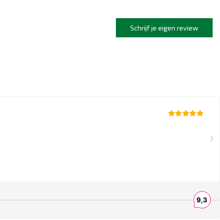
Schrijf je eigen review