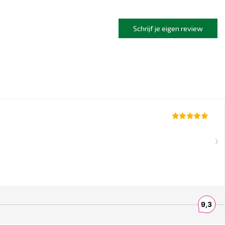
Schrijf je eigen review