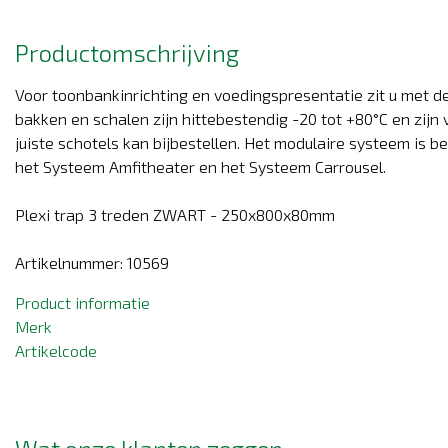
Productomschrijving
Voor toonbankinrichting en voedingspresentatie zit u met de
bakken en schalen zijn hittebestendig -20 tot +80°C en zij
juiste schotels kan bijbestellen. Het modulaire systeem is 
het Systeem Amfitheater en het Systeem Carrousel.
Plexi trap 3 treden ZWART - 250x800x80mm
Artikelnummer: 10569
Product informatie
Merk
Artikelcode