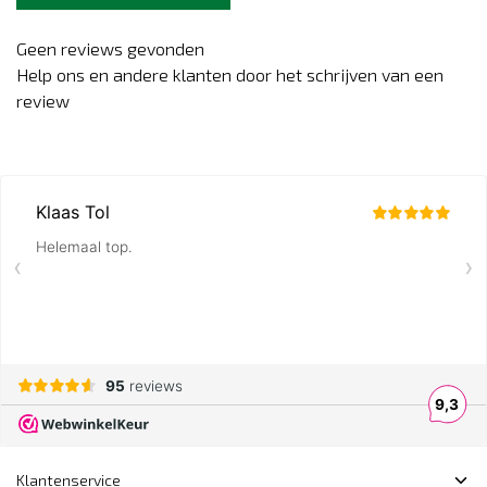
Geen reviews gevonden
Help ons en andere klanten door het schrijven van een
review
Klantenservice