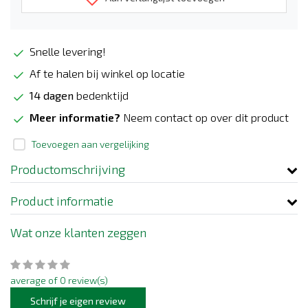
Snelle levering!
Af te halen bij winkel op locatie
14 dagen
bedenktijd
Meer informatie?
Neem contact op over dit product
Toevoegen aan vergelijking
Productomschrijving
Product informatie
Wat onze klanten zeggen
average of 0 review(s)
Schrijf je eigen review