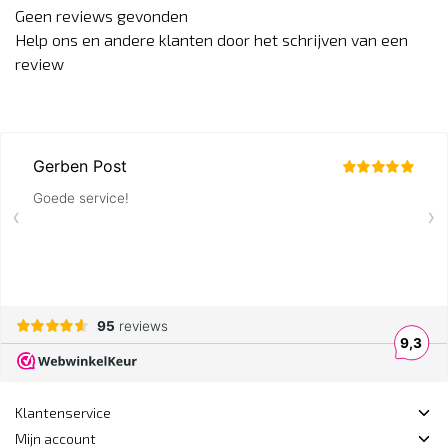
Geen reviews gevonden
Help ons en andere klanten door het schrijven van een
review
Klantenservice
Mijn account