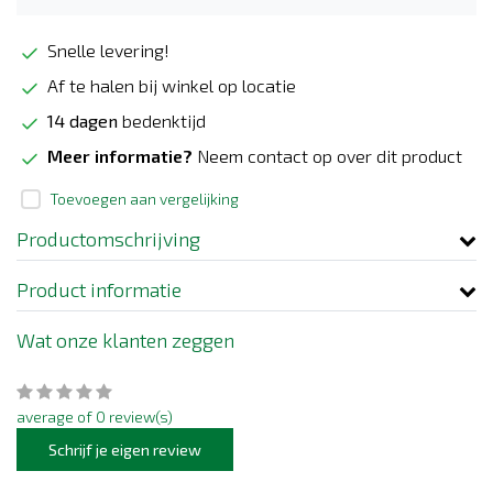
Snelle levering!
Af te halen bij winkel op locatie
14 dagen
bedenktijd
Meer informatie?
Neem contact op over dit product
Toevoegen aan vergelijking
Productomschrijving
Product informatie
Wat onze klanten zeggen
average of 0 review(s)
Schrijf je eigen review