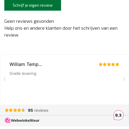
Schrijf je eigen review
Geen reviews gevonden
Help ons en andere klanten door het schrijven van een
review