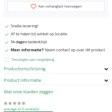
Aan verlanglijst toevoegen
Snelle levering!
Af te halen bij winkel op locatie
14 dagen
bedenktijd
Meer informatie?
Neem contact op over dit product
Toevoegen aan vergelijking
Productomschrijving
Product informatie
Wat onze klanten zeggen
average of 0 review(s)