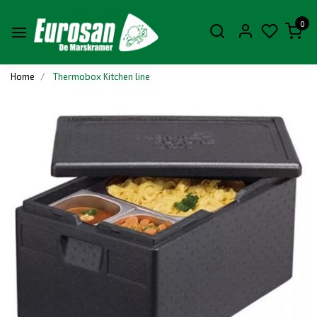
0
Home
Thermobox Kitchen line