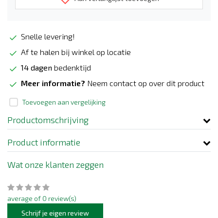
Snelle levering!
Af te halen bij winkel op locatie
14 dagen
bedenktijd
Meer informatie?
Neem contact op over dit product
Toevoegen aan vergelijking
Productomschrijving
Product informatie
Wat onze klanten zeggen
average of 0 review(s)
Schrijf je eigen review