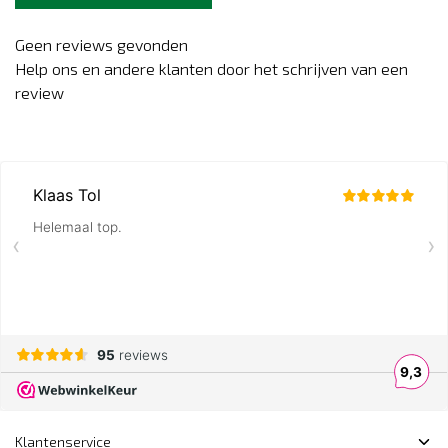
Geen reviews gevonden
Help ons en andere klanten door het schrijven van een
review
Klantenservice