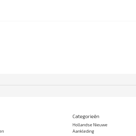
Categorieën
Hollandse Nieuwe
gen
Aankleding