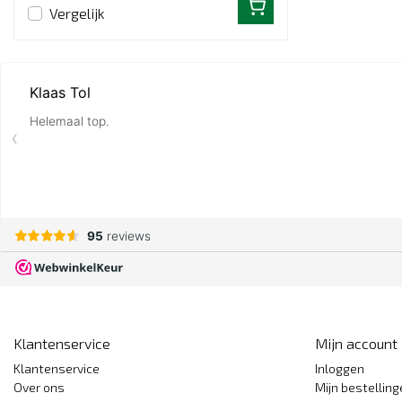
Vergelijk
Klantenservice
Mijn account
Klantenservice
Inloggen
Over ons
Mijn bestellin