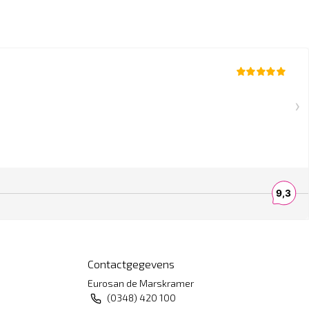
Contactgegevens
Eurosan de Marskramer
(0348) 420 100