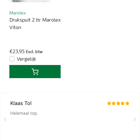
Marolex
Drukspuit 2 ltr Marolex
Viton
€23,95
Excl. btw
Vergelijk