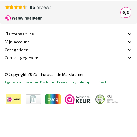
Klantenservice
Mijn account
Categorieën
Contactgegevens
© Copyright 2026 - Eurosan de Marskramer
Algemene voorwaarden
|
Disclaimer
|
Privacy Policy
|
Sitemap
|
RSS Feed