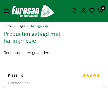
0
Home
Tags
haringmesje
Producten getagd met
haringmesje
Geen producten gevonden!