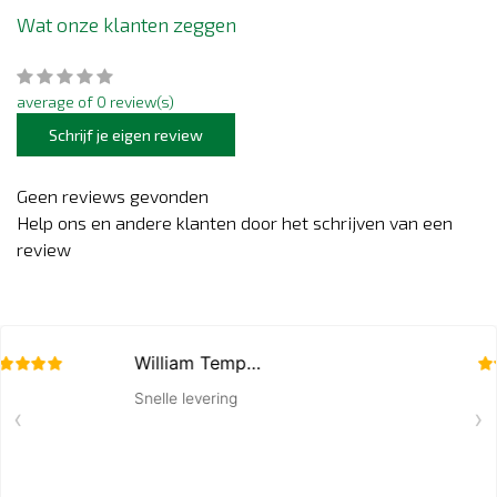
Wat onze klanten zeggen
average of 0 review(s)
Schrijf je eigen review
Geen reviews gevonden
Help ons en andere klanten door het schrijven van een
review