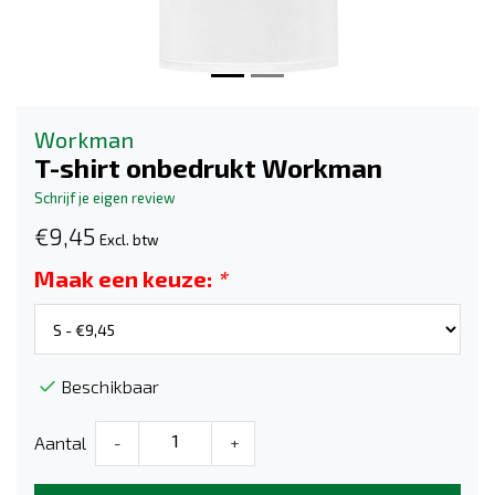
Workman
T-shirt onbedrukt Workman
Schrijf je eigen review
€9,45
Excl. btw
Maak een keuze:
*
Beschikbaar
Aantal
-
+