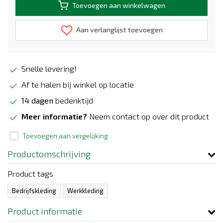
Toevoegen aan winkelwagen
Aan verlanglijst toevoegen
Snelle levering!
Af te halen bij winkel op locatie
14 dagen
bedenktijd
Meer informatie?
Neem contact op over dit product
Toevoegen aan vergelijking
Productomschrijving
Product tags
Bedrijfskleding
Werkkleding
Product informatie