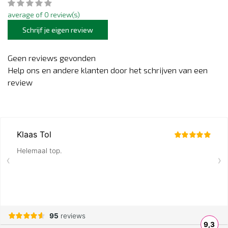
average of 0 review(s)
Schrijf je eigen review
Geen reviews gevonden
Help ons en andere klanten door het schrijven van een
review