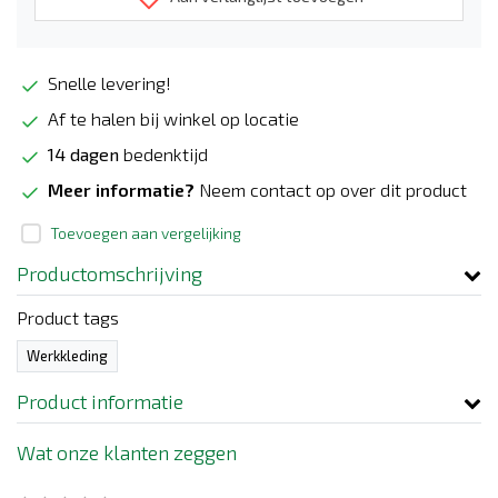
Snelle levering!
Af te halen bij winkel op locatie
14 dagen
bedenktijd
Meer informatie?
Neem contact op over dit product
Toevoegen aan vergelijking
Productomschrijving
Product tags
Werkkleding
Product informatie
Wat onze klanten zeggen