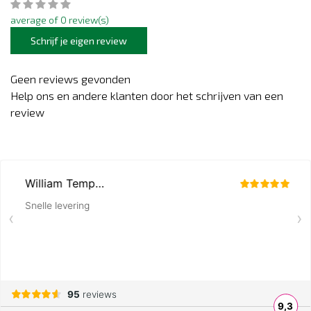
average of 0 review(s)
Schrijf je eigen review
Geen reviews gevonden
Help ons en andere klanten door het schrijven van een
review