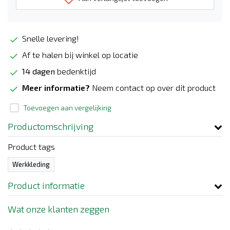
Snelle levering!
Af te halen bij winkel op locatie
14 dagen
bedenktijd
Meer informatie?
Neem contact op over dit product
Toevoegen aan vergelijking
Productomschrijving
Product tags
Werkkleding
Product informatie
Wat onze klanten zeggen