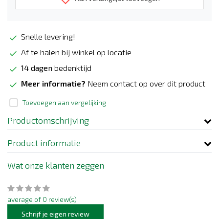
Snelle levering!
Af te halen bij winkel op locatie
14 dagen
bedenktijd
Meer informatie?
Neem contact op over dit product
Toevoegen aan vergelijking
Productomschrijving
Product informatie
Wat onze klanten zeggen
average of 0 review(s)
Schrijf je eigen review