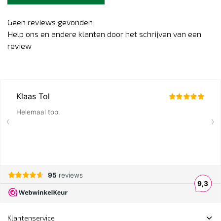
Geen reviews gevonden
Help ons en andere klanten door het schrijven van een
review
Klantenservice