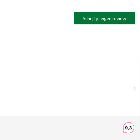
Schrijf je eigen review