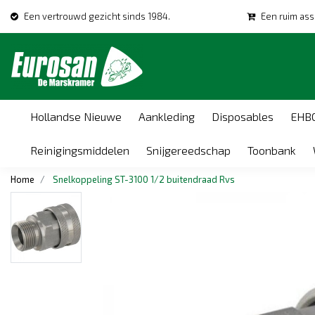
Een vertrouwd gezicht sinds 1984.
Een ruim ass
Hollandse Nieuwe
Aankleding
Disposables
EHB
Reinigingsmiddelen
Snijgereedschap
Toonbank
Home
Snelkoppeling ST-3100 1/2 buitendraad Rvs