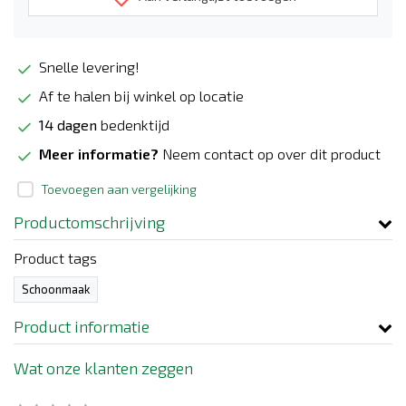
Snelle levering!
Af te halen bij winkel op locatie
14 dagen
bedenktijd
Meer informatie?
Neem contact op over dit product
Toevoegen aan vergelijking
Productomschrijving
Product tags
Schoonmaak
Product informatie
Wat onze klanten zeggen