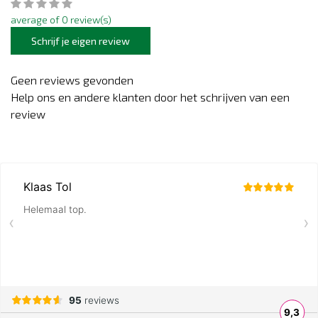
average of 0 review(s)
Schrijf je eigen review
Geen reviews gevonden
Help ons en andere klanten door het schrijven van een
review