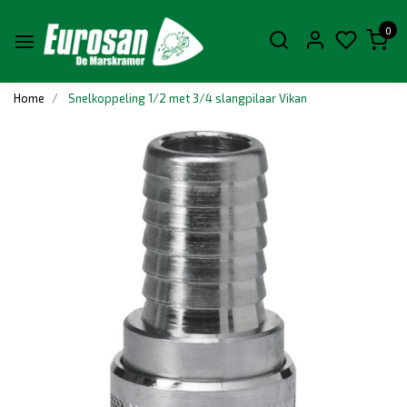
0
Home
Snelkoppeling 1/2 met 3/4 slangpilaar Vikan