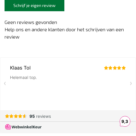
Schrijf je eigen review
Geen reviews gevonden
Help ons en andere klanten door het schrijven van een
review