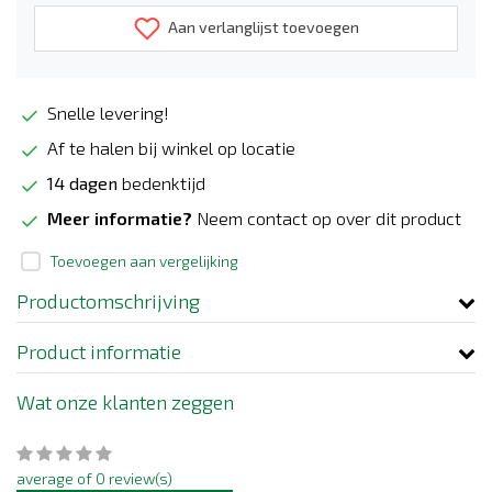
Aan verlanglijst toevoegen
Snelle levering!
Af te halen bij winkel op locatie
14 dagen
bedenktijd
Meer informatie?
Neem contact op over dit product
Toevoegen aan vergelijking
Productomschrijving
Product informatie
Wat onze klanten zeggen
average of 0 review(s)