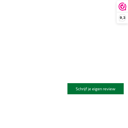
9,3
Schrijf je eigen review