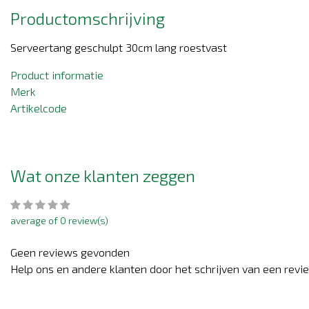
Productomschrijving
Serveertang geschulpt 30cm lang roestvast
Product informatie
Merk
Artikelcode
Wat onze klanten zeggen
average of 0 review(s)
Geen reviews gevonden
Help ons en andere klanten door het schrijven van een revi