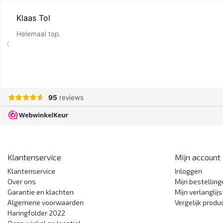
Klantenservice
Mijn account
Klantenservice
Inloggen
Over ons
Mijn bestellin
Garantie en klachten
Mijn verlanglijs
Algemene voorwaarden
Vergelijk produ
Haringfolder 2022