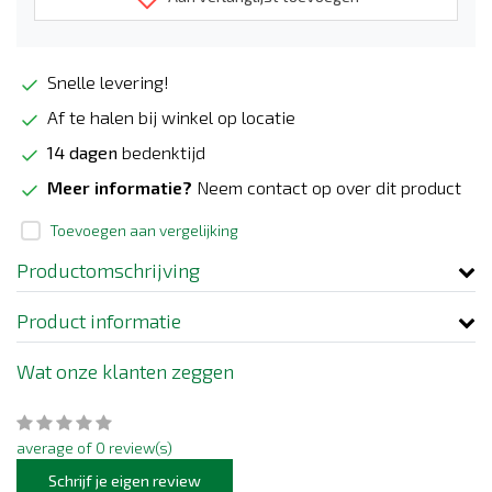
Snelle levering!
Af te halen bij winkel op locatie
14 dagen
bedenktijd
Meer informatie?
Neem contact op over dit product
Toevoegen aan vergelijking
Productomschrijving
Product informatie
Wat onze klanten zeggen
average of 0 review(s)
Schrijf je eigen review