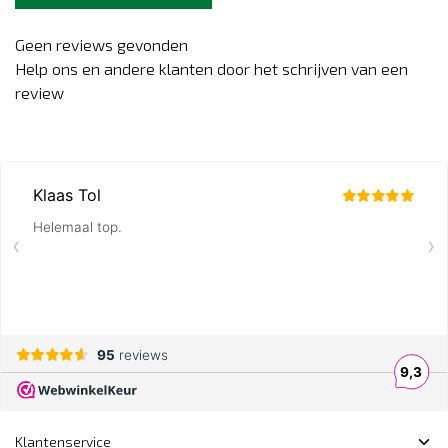
Geen reviews gevonden
Help ons en andere klanten door het schrijven van een
review
Klantenservice