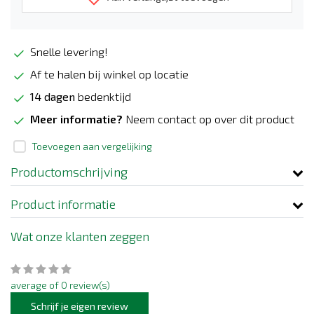
Snelle levering!
Af te halen bij winkel op locatie
14 dagen
bedenktijd
Meer informatie?
Neem contact op over dit product
Toevoegen aan vergelijking
Productomschrijving
Product informatie
Wat onze klanten zeggen
average of 0 review(s)
Schrijf je eigen review