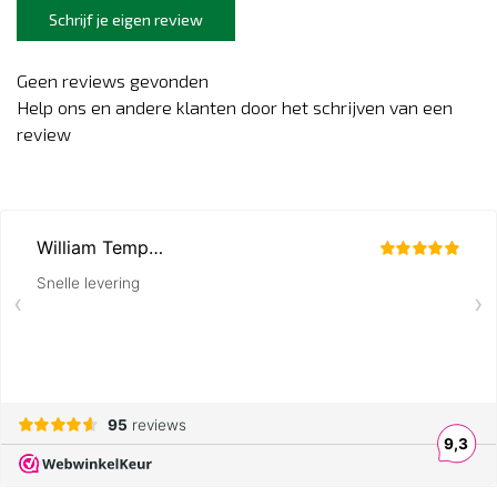
Schrijf je eigen review
Geen reviews gevonden
Help ons en andere klanten door het schrijven van een
review