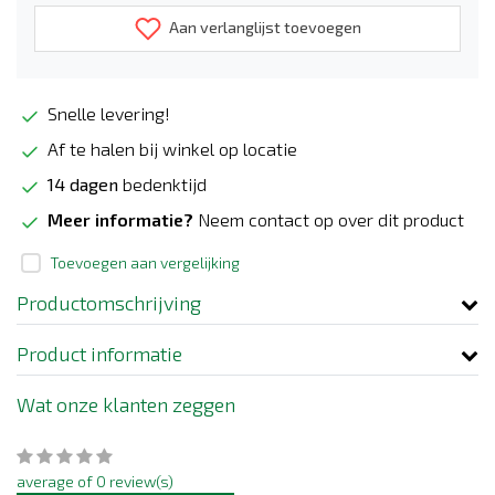
Aan verlanglijst toevoegen
Snelle levering!
Af te halen bij winkel op locatie
14 dagen
bedenktijd
Meer informatie?
Neem contact op over dit product
Toevoegen aan vergelijking
Productomschrijving
Product informatie
Wat onze klanten zeggen
average of 0 review(s)